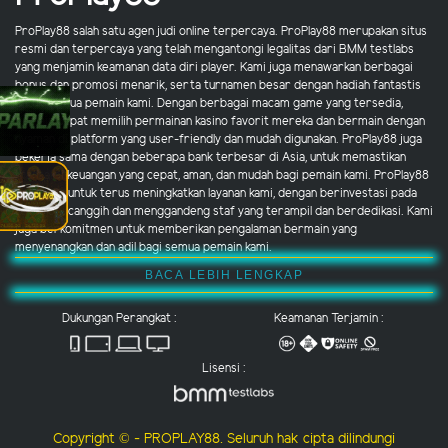
ProPlay88 salah satu agen judi online terpercaya. ProPlay88 merupakan situs
resmi dan terpercaya yang telah mengantongi legalitas dari BMM testlabs
yang menjamin keamanan data diri player. Kami juga menawarkan berbagai
bonus dan promosi menarik, serta turnamen besar dengan hadiah fantastis
untuk semua pemain kami. Dengan berbagai macam game yang tersedia,
pemain dapat memilih permainan kasino favorit mereka dan bermain dengan
nyaman di platform yang user-friendly dan mudah digunakan. ProPlay88 juga
bekerja sama dengan beberapa bank terbesar di Asia, untuk memastikan
transaksi keuangan yang cepat, aman, dan mudah bagi pemain kami. ProPlay88
berusaha untuk terus meningkatkan layanan kami, dengan berinvestasi pada
teknologi canggih dan menggandeng staf yang terampil dan berdedikasi. Kami
juga berkomitmen untuk memberikan pengalaman bermain yang
menyenangkan dan adil bagi semua pemain kami.
BACA LEBIH LENGKAP
Dukungan Perangkat :
Keamanan Terjamin :
Lisensi :
Copyright © - PROPLAY88. Seluruh hak cipta dilindungi